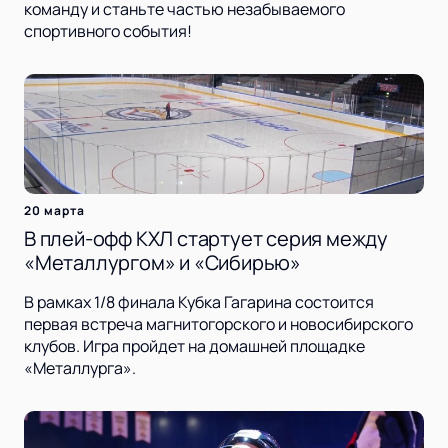
команду и станьте частью незабываемого
спортивного события!
20 марта
В плей-офф КХЛ стартует серия между
«Металлургом» и «Сибирью»
В рамках 1/8 финала Кубка Гагарина состоится
первая встреча магнитогорского и новосибирского
клубов. Игра пройдет на домашней площадке
«Металлурга».