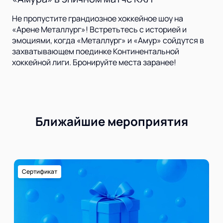
Не пропустите грандиозное хоккейное шоу на
«Арене Металлург»! Встретьтесь с историей и
эмоциями, когда «Металлург» и «Амур» сойдутся в
захватывающем поединке Континентальной
хоккейной лиги. Бронируйте места заранее!
Ближайшие мероприятия
Сертификат