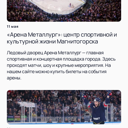
11 мая
«Арена Металлург»: центр спортивной и
культурной жизни Магнитогорска
Ледовый дворец Арена Металлург — главная
спортивная и концертная площадка города. Здесь
проходят матчи, шоу и крупные мероприятия. На
нашем сайте можно купить билеты на события
арены.