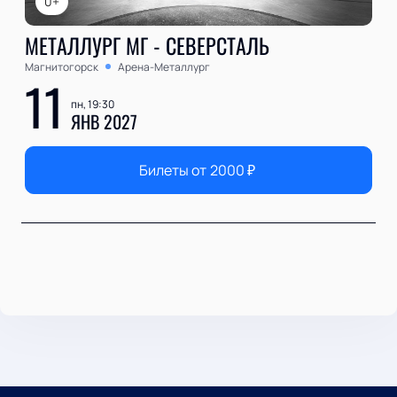
0+
МЕТАЛЛУРГ МГ - СЕВЕРСТАЛЬ
Магнитогорск
Арена-Металлург
11
пн, 19:30
ЯНВ 2027
Билеты от
2000
₽