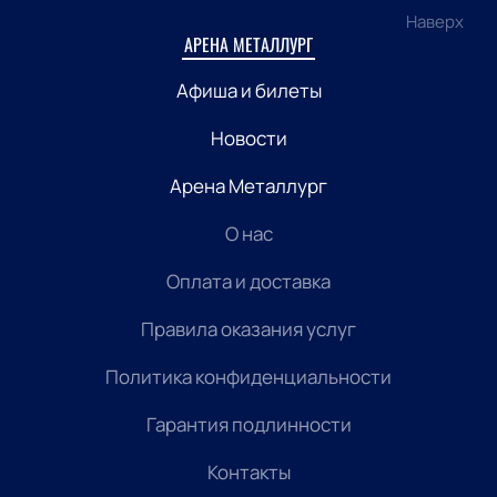
Наверх
АРЕНА МЕТАЛЛУРГ
Афиша и билеты
Новости
Арена Металлург
О нас
Оплата и доставка
Правила оказания услуг
Политика конфиденциальности
Гарантия подлинности
Контакты