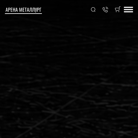
АРЕНА МЕТАЛЛУРГ