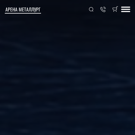
АРЕНА МЕТАЛЛУРГ