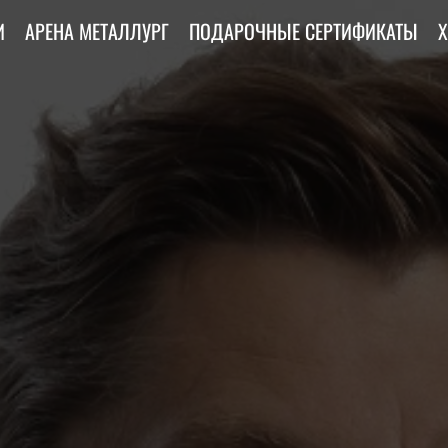
И
АРЕНА МЕТАЛЛУРГ
ПОДАРОЧНЫЕ СЕРТИФИКАТЫ
Х