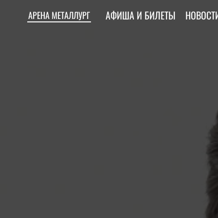
АФИША И БИЛЕТЫ
НОВОСТ
АРЕНА МЕТАЛЛУРГ