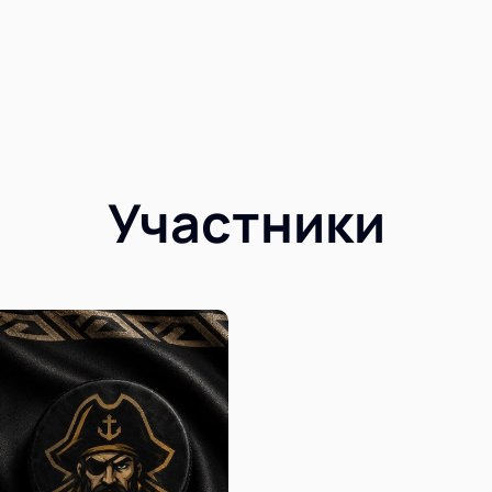
Участники