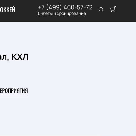
+7 (499) 460-57-72
ОККЕЙ
Билеты и бронирование
ал, КХЛ
ЕРОПРИЯТИЯ