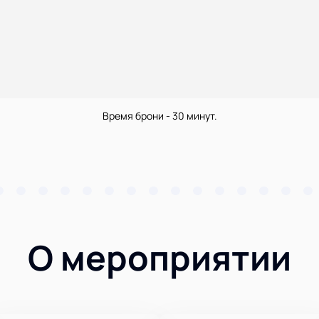
Время брони - 30 минут.
О мероприятии