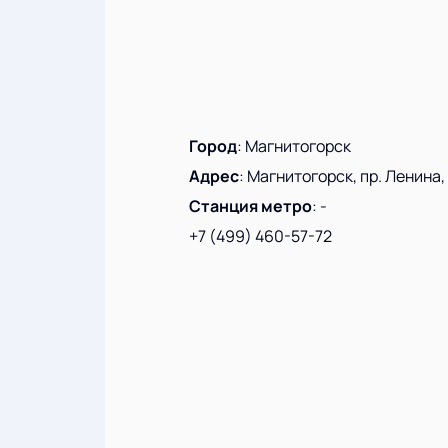
Город
:
Магнитогорск
Адрес
:
Магнитогорск, пр. Ленина, 
Станция метро
:
-
+7 (499) 460-57-72