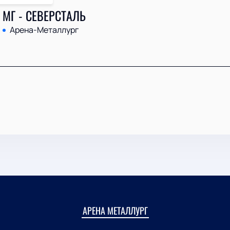
 МГ - СЕВЕРСТАЛЬ
Арена-Металлург
АРЕНА МЕТАЛЛУРГ