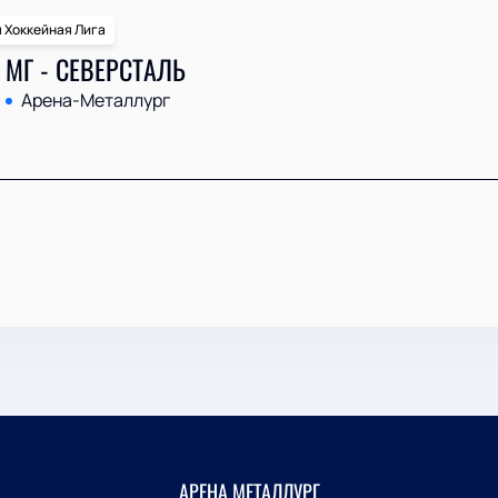
 Хоккейная Лига
 МГ - СЕВЕРСТАЛЬ
Арена-Металлург
АРЕНА МЕТАЛЛУРГ