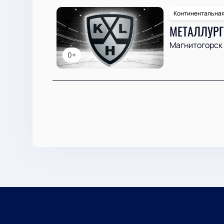
Континентальная
МЕТАЛЛУРГ
Магнитогорск
0+