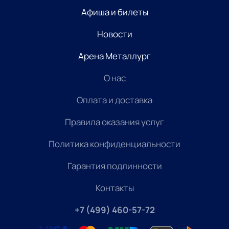
Афиша и билеты
Новости
Арена Металлург
О нас
Оплата и доставка
Правила оказания услуг
Политика конфиденциальности
Гарантия подлинности
Контакты
+7 (499) 460-57-72