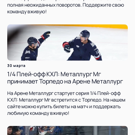
полная неожиданных поворотов. Поддержите свою
команду вживую!
30 марта
1/4 Плей-офф КХЛ: Металлург Мг
принимает Торпедо на Арене Металлург
На Арене Металлург стартует серия 1/4 Плей-офф
КХЛ: Металлург Мг встретится с Торпедо. На нашем
сайте можно купить билеты на матч и поддержать
любимую команду вживую!