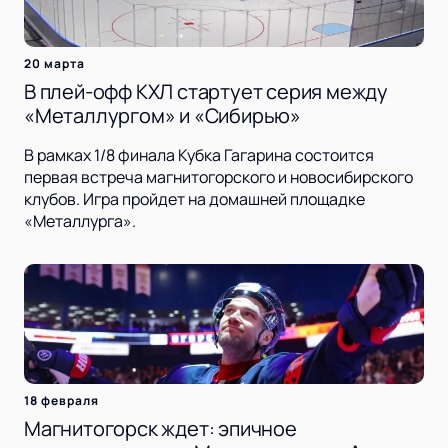
20 марта
В плей-офф КХЛ стартует серия между
«Металлургом» и «Сибирью»
В рамках 1/8 финала Кубка Гагарина состоится
первая встреча магнитогорского и новосибирского
клубов. Игра пройдет на домашней площадке
«Металлурга».
18 февраля
Магнитогорск ждет: эпичное