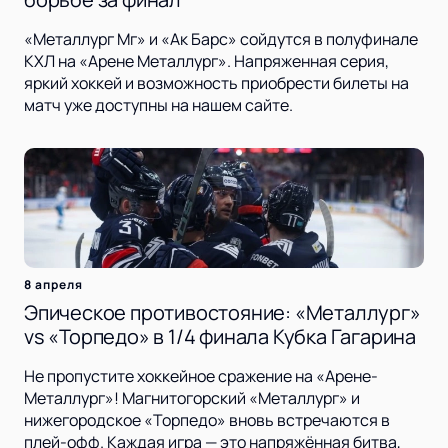
«Металлург Мг» и «Ак Барс» сойдутся в полуфинале
КХЛ на «Арене Металлург». Напряженная серия,
яркий хоккей и возможность приобрести билеты на
матч уже доступны на нашем сайте.
8 апреля
Эпическое противостояние: «Металлург»
vs «Торпедо» в 1/4 финала Кубка Гагарина
Не пропустите хоккейное сражение на «Арене-
Металлург»! Магнитогорский «Металлург» и
нижегородское «Торпедо» вновь встречаются в
плей-офф. Каждая игра — это напряжённая битва,