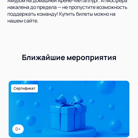
Амуром на домашней Арене-Металлург. Атмосфера
накалена до предела — не пропустите возможность
поддержать команду! Купить билеты можно на
нашем сайте.
Ближайшие мероприятия
Сертификат
0+