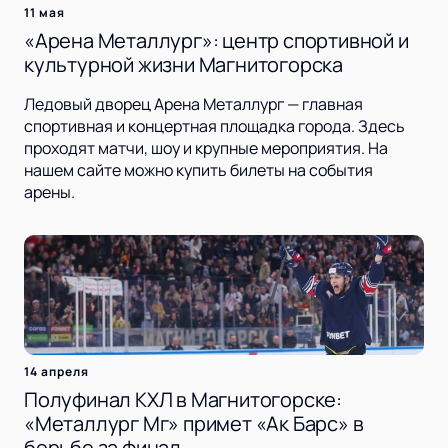
11 мая
«Арена Металлург»: центр спортивной и
культурной жизни Магнитогорска
Ледовый дворец Арена Металлург — главная
спортивная и концертная площадка города. Здесь
проходят матчи, шоу и крупные мероприятия. На
нашем сайте можно купить билеты на события
арены.
14 апреля
Полуфинал КХЛ в Магнитогорске:
«Металлург Мг» примет «Ак Барс» в
борьбе за финал