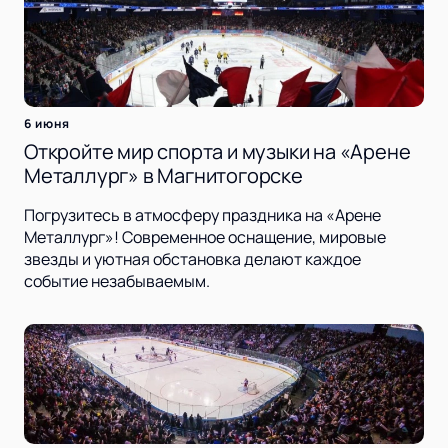
6 июня
Откройте мир спорта и музыки на «Арене
Металлург» в Магнитогорске
Погрузитесь в атмосферу праздника на «Арене
Металлург»! Современное оснащение, мировые
звезды и уютная обстановка делают каждое
событие незабываемым.