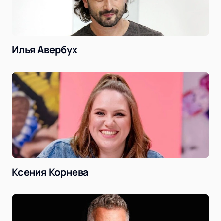
Илья Авербух
Ксения Корнева