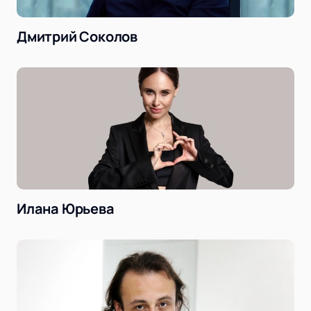
Дмитрий Соколов
Илана Юрьева