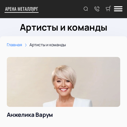
АРЕНА МЕТАЛЛУРГ
Артисты и команды
Главная
Артисты и команды
Анжелика Варум