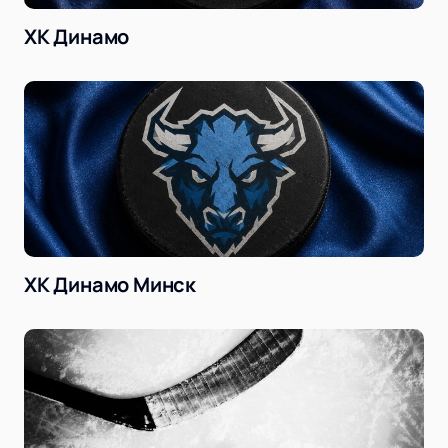
ХК Динамо
ХК Динамо Минск