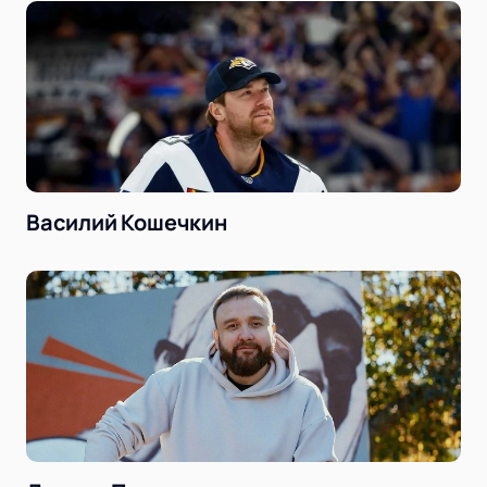
Василий Кошечкин