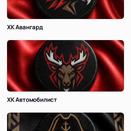
ХК Авангард
ХК Автомобилист