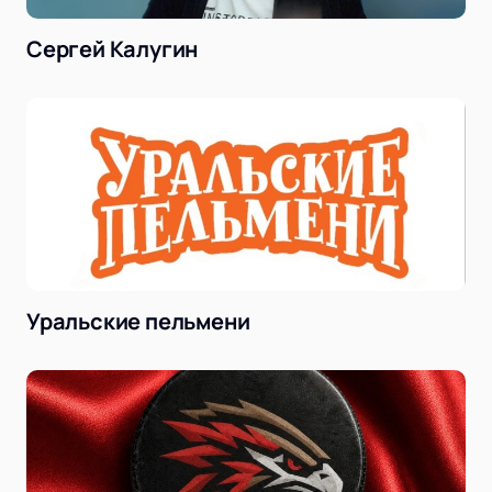
Сергей Калугин
Уральские пельмени