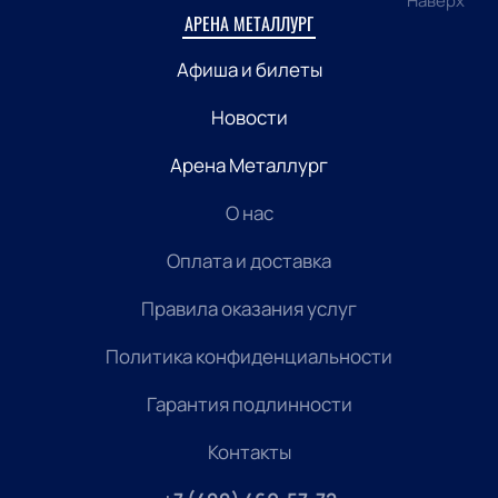
Наверх
АРЕНА МЕТАЛЛУРГ
Афиша и билеты
Новости
Арена Металлург
О нас
Оплата и доставка
Правила оказания услуг
Политика конфиденциальности
Гарантия подлинности
Контакты