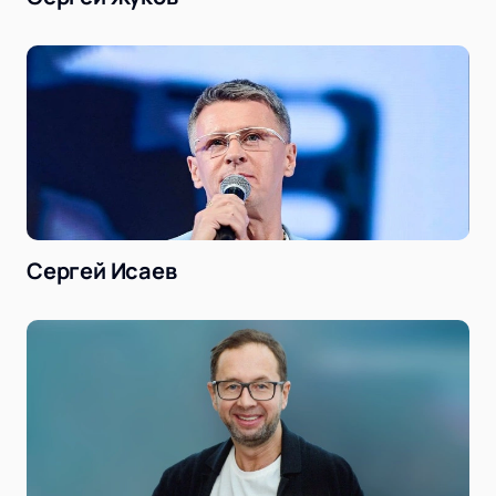
Сергей Исаев