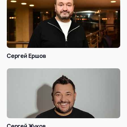
Сергей Ершов
Сергей Жуков